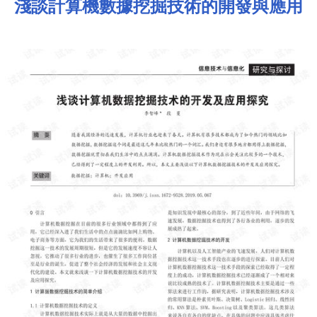
淺談計算機數據挖掘技術的開發與應用