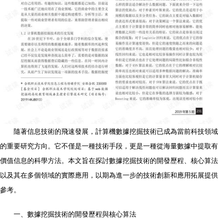
隨著信息技術的飛速發展，計算機數據挖掘技術已成為當前科技領域
的重要研究方向。它不僅是一種技術手段，更是一種從海量數據中提取有
價值信息的科學方法。本文旨在探討數據挖掘技術的開發歷程、核心算法
以及其在多個領域的實際應用，以期為進一步的技術創新和應用拓展提供
參考。
一、數據挖掘技術的開發歷程與核心算法